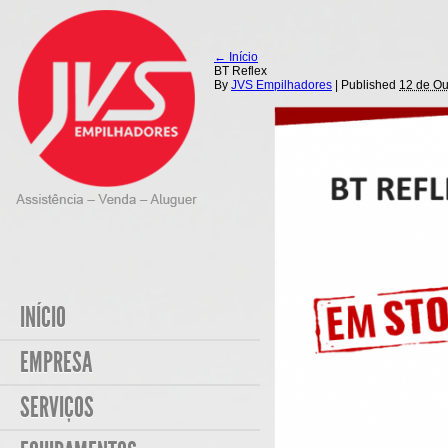
←
Início
BT Reflex
By
JVS Empilhadores
|
Published
12 de Ou
INÍCIO
EMPRESA
SERVIÇOS