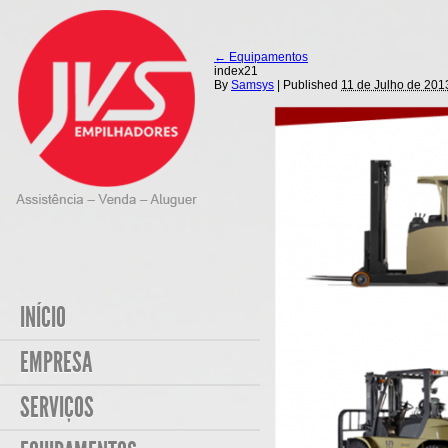
←
Equipamentos
index21
By
Samsys
|
Published
11 de Julho de 201
INÍCIO
EMPRESA
SERVIÇOS