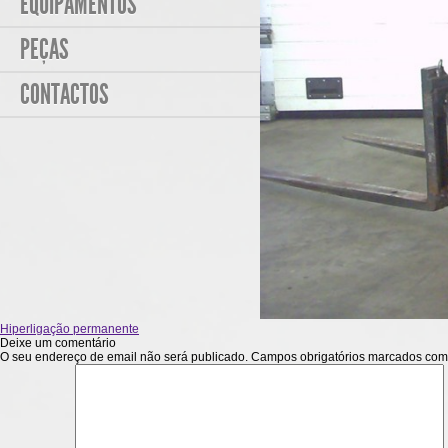
EQUIPAMENTOS
PEÇAS
CONTACTOS
Hiperligação permanente
Deixe um comentário
O seu endereço de email não será publicado.
Campos obrigatórios marcados co